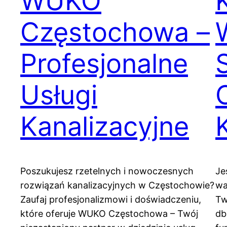
WUKO
Częstochowa –
Profesjonalne
Usługi
Kanalizacyjne
Poszukujesz rzetelnych i nowoczesnych
Je
rozwiązań kanalizacyjnych w Częstochowie?
wa
Zaufaj profesjonalizmowi i doświadczeniu,
Tw
które oferuje WUKO Częstochowa – Twój
db