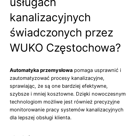
usługach
kanalizacyjnych
świadczonych przez
WUKO Częstochowa?
Automatyka przemysłowa
pomaga usprawnić i
zautomatyzować procesy kanalizacyjne,
sprawiając, że są one bardziej efektywne,
szybsze i mniej kosztowne. Dzięki nowoczesnym
technologiom możliwe jest również precyzyjne
monitorowanie pracy systemów kanalizacyjnych
dla lepszej obsługi klienta.