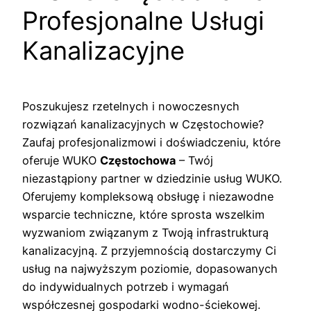
Profesjonalne Usługi
Kanalizacyjne
Poszukujesz rzetelnych i nowoczesnych
rozwiązań kanalizacyjnych w Częstochowie?
Zaufaj profesjonalizmowi i doświadczeniu, które
oferuje WUKO
Częstochowa
– Twój
niezastąpiony partner w dziedzinie usług WUKO.
Oferujemy kompleksową obsługę i niezawodne
wsparcie techniczne, które sprosta wszelkim
wyzwaniom związanym z Twoją infrastrukturą
kanalizacyjną. Z przyjemnością dostarczymy Ci
usług na najwyższym poziomie, dopasowanych
do indywidualnych potrzeb i wymagań
współczesnej gospodarki wodno-ściekowej.