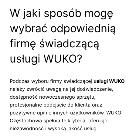
W jaki sposób mogę
wybrać odpowiednią
firmę świadczącą
usługi WUKO?
Podczas wyboru firmy świadczącej
usługi WUKO
należy zwrócić uwagę na jej doświadczenie,
dostępność nowoczesnego sprzętu,
profesjonalne podejście do klienta oraz
pozytywne opinie innych użytkowników. WUKO
Częstochowa spełnia te kryteria, oferując
niezawodność i wysoką jakość usług.