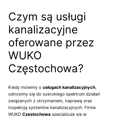
Czym są usługi
kanalizacyjne
oferowane przez
WUKO
Częstochowa?
Kiedy mówimy o
usługach kanalizacyjnych
,
odnosimy się do szerokiego spektrum działań
związanych z utrzymaniem, naprawą oraz
inspekcją systemów kanalizacyjnych. Firma
WUKO
Częstochowa
specjalizuje się w