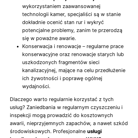
wykorzystaniem zaawansowanej
technologii kamer, specjaliści są w stanie
dokładnie ocenić stan rur i wykryć
potencjalne problemy, zanim te przerodzą
się w poważne awarie.
Konserwacja i renowacje – regularne prace
konserwacyjne oraz renowacje starych lub
uszkodzonych fragmentów sieci
kanalizacyjnej, mające na celu przedłużenie
ich żywotności i poprawę ogólnej
wydajności.
Dlaczego warto regularnie korzystać z tych
usług? Zaniedbania w regularnym czyszczeniu i
inspekcji mogą prowadzić do kosztownych
awarii, nieprzyjemnych zapachów, a nawet szkód
środowiskowych. Profesjonalne
usługi