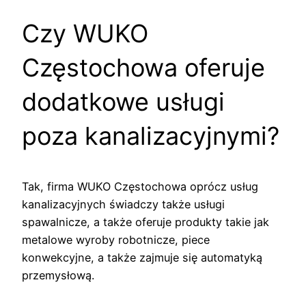
Czy WUKO
Częstochowa oferuje
dodatkowe usługi
poza kanalizacyjnymi?
Tak, firma WUKO Częstochowa oprócz usług
kanalizacyjnych świadczy także usługi
spawalnicze, a także oferuje produkty takie jak
metalowe wyroby robotnicze, piece
konwekcyjne, a także zajmuje się automatyką
przemysłową.