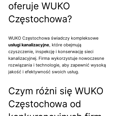
oferuje WUKO
Częstochowa?
WUKO Częstochowa świadczy kompleksowe
usługi kanalizacyjne
, które obejmują
czyszczenie, inspekcję i konserwację sieci
kanalizacyjnej. Firma wykorzystuje nowoczesne
rozwiązania i technologie, aby zapewnić wysoką
jakość i efektywność swoich usług.
Czym różni się WUKO
Częstochowa od