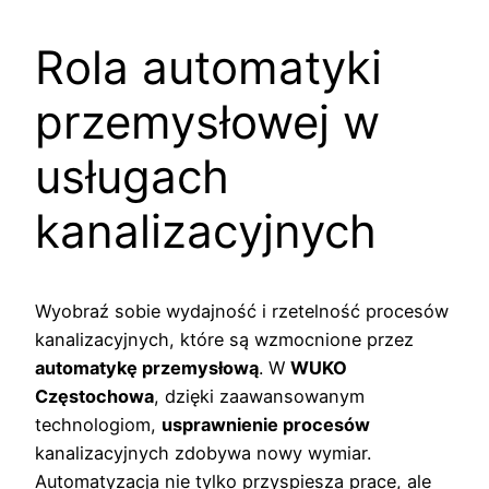
Rola automatyki
przemysłowej w
usługach
kanalizacyjnych
Wyobraź sobie wydajność i rzetelność procesów
kanalizacyjnych, które są wzmocnione przez
automatykę przemysłową
. W
WUKO
Częstochowa
, dzięki zaawansowanym
technologiom,
usprawnienie procesów
kanalizacyjnych zdobywa nowy wymiar.
Automatyzacja nie tylko przyspiesza prace, ale