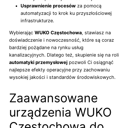
Usprawnienie procesów
za pomocą
automatyzacji to krok ku przyszłościowej
infrastrukturze.
Wybierając
WUKO Częstochowa
, stawiasz na
doświadczenie i nowoczesność, które są coraz
bardziej pożądane na rynku usług
kanalizacyjnych. Dlatego też, skupienie się na roli
automatyki przemysłowej
pozwoli Ci osiągnąć
najlepsze efekty operacyjne przy zachowaniu
wysokiej jakości i standardów środowiskowych.
Zaawansowane
urządzenia WUKO
Częstochowa do