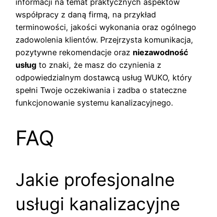
informacji na temat praktycznych aspektów
współpracy z daną firmą, na przykład
terminowości, jakości wykonania oraz ogólnego
zadowolenia klientów. Przejrzysta komunikacja,
pozytywne rekomendacje oraz
niezawodność
usług
to znaki, że masz do czynienia z
odpowiedzialnym dostawcą usług WUKO, który
spełni Twoje oczekiwania i zadba o stateczne
funkcjonowanie systemu kanalizacyjnego.
FAQ
Jakie profesjonalne
usługi kanalizacyjne