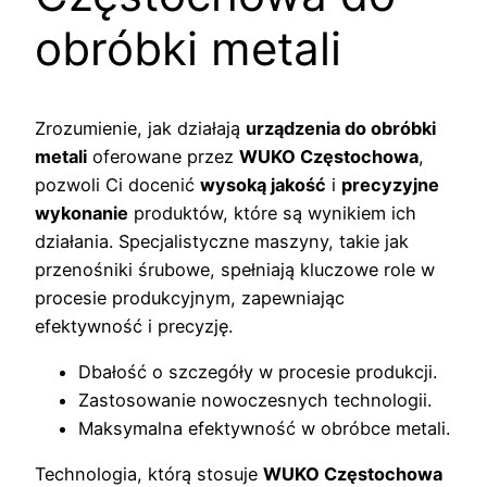
obróbki metali
Zrozumienie, jak działają
urządzenia do obróbki
metali
oferowane przez
WUKO Częstochowa
,
pozwoli Ci docenić
wysoką jakość
i
precyzyjne
wykonanie
produktów, które są wynikiem ich
działania. Specjalistyczne maszyny, takie jak
przenośniki śrubowe, spełniają kluczowe role w
procesie produkcyjnym, zapewniając
efektywność i precyzję.
Dbałość o szczegóły w procesie produkcji.
Zastosowanie nowoczesnych technologii.
Maksymalna efektywność w obróbce metali.
Technologia, którą stosuje
WUKO Częstochowa