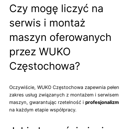
Czy mogę liczyć na
serwis i montaż
maszyn oferowanych
przez WUKO
Częstochowa?
Oczywiście, WUKO Częstochowa zapewnia pełen
zakres usług związanych z montażem i serwisem
maszyn, gwarantując rzetelność i
profesjonalizm
na każdym etapie współpracy.