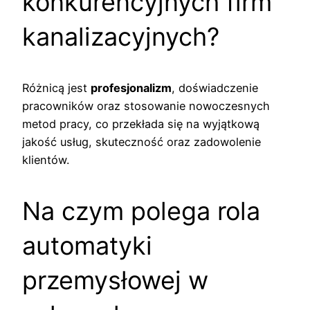
konkurencyjnych firm
kanalizacyjnych?
Różnicą jest
profesjonalizm
, doświadczenie
pracowników oraz stosowanie nowoczesnych
metod pracy, co przekłada się na wyjątkową
jakość usług, skuteczność oraz zadowolenie
klientów.
Na czym polega rola
automatyki
przemysłowej w