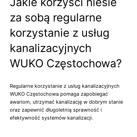
Jakie korzyści niesie
za sobą regularne
korzystanie z usług
kanalizacyjnych
WUKO Częstochowa?
Regularne korzystanie z usług kanalizacyjnych
WUKO Częstochowa pomaga zapobiegać
awariom, utrzymać kanalizację w dobrym stanie
oraz zapewnić długoletnią sprawność i
efektywność systemów kanalizacji.