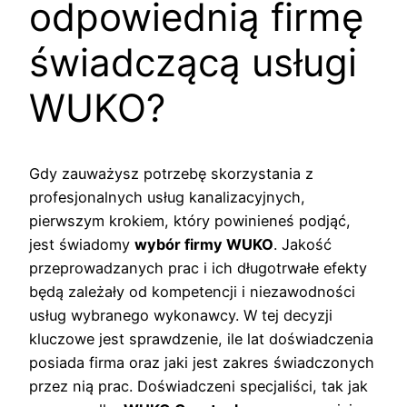
odpowiednią firmę
świadczącą usługi
WUKO?
Gdy zauważysz potrzebę skorzystania z
profesjonalnych usług kanalizacyjnych,
pierwszym krokiem, który powinieneś podjąć,
jest świadomy
wybór firmy WUKO
. Jakość
przeprowadzanych prac i ich długotrwałe efekty
będą zależały od kompetencji i niezawodności
usług wybranego wykonawcy. W tej decyzji
kluczowe jest sprawdzenie, ile lat doświadczenia
posiada firma oraz jaki jest zakres świadczonych
przez nią prac. Doświadczeni specjaliści, tak jak