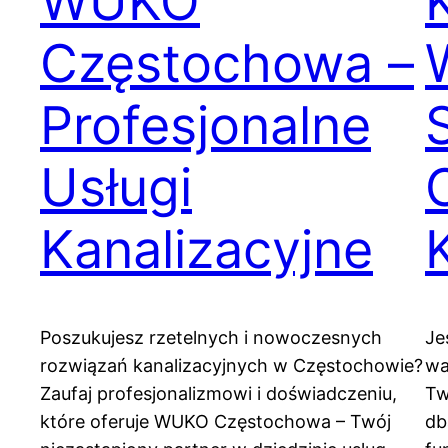
WUKO
Częstochowa –
Profesjonalne
Usługi
Kanalizacyjne
Poszukujesz rzetelnych i nowoczesnych
Je
rozwiązań kanalizacyjnych w Częstochowie?
wa
Zaufaj profesjonalizmowi i doświadczeniu,
Tw
które oferuje WUKO Częstochowa – Twój
db