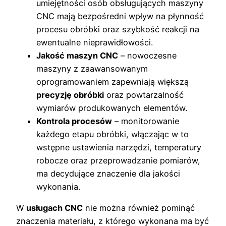
umiejętności osób obsługujących maszyny
CNC mają bezpośredni wpływ na płynność
procesu obróbki oraz szybkość reakcji na
ewentualne nieprawidłowości.
Jakość maszyn CNC
– nowoczesne
maszyny z zaawansowanym
oprogramowaniem zapewniają większą
precyzję obróbki
oraz powtarzalność
wymiarów produkowanych elementów.
Kontrola procesów
– monitorowanie
każdego etapu obróbki, włączając w to
wstępne ustawienia narzędzi, temperatury
robocze oraz przeprowadzanie pomiarów,
ma decydujące znaczenie dla jakości
wykonania.
W
usługach CNC
nie można również pominąć
znaczenia materiału, z którego wykonana ma być