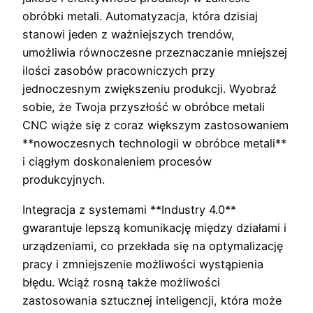
obróbki metali. Automatyzacja, która dzisiaj
stanowi jeden z ważniejszych trendów,
umożliwia równoczesne przeznaczanie mniejszej
ilości zasobów pracowniczych przy
jednoczesnym zwiększeniu produkcji. Wyobraź
sobie, że Twoja przyszłość w obróbce metali
CNC wiąże się z coraz większym zastosowaniem
**nowoczesnych technologii w obróbce metali**
i ciągłym doskonaleniem procesów
produkcyjnych.
Integracja z systemami **Industry 4.0**
gwarantuje lepszą komunikację między działami i
urządzeniami, co przekłada się na optymalizację
pracy i zmniejszenie możliwości wystąpienia
błędu. Wciąż rosną także możliwości
zastosowania sztucznej inteligencji, która może