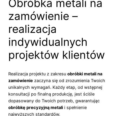
Obróbka metali na
zamówienie –
realizacja
indywidualnych
projektów klientów
Realizacja projektu z zakresu
obróbki metali na
zamówienie
zaczyna się od zrozumienia Twoich
unikalnych wymagań. Każdy etap, od wstępnej
konsultacji po finalną produkcję, jest ściśle
dopasowany do Twoich potrzeb, gwarantując
obróbkę precyzyjną metali
i spełnienie
najwyższych standardów.