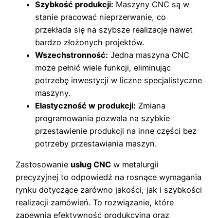
Szybkość produkcji:
Maszyny CNC są w
stanie pracować nieprzerwanie, co
przekłada się na szybsze realizacje nawet
bardzo złożonych projektów.
Wszechstronność:
Jedna maszyna CNC
może pełnić wiele funkcji, eliminując
potrzebę inwestycji w liczne specjalistyczne
maszyny.
Elastyczność w produkcji:
Zmiana
programowania pozwala na szybkie
przestawienie produkcji na inne części bez
potrzeby przestawiania maszyn.
Zastosowanie
usług CNC
w metalurgii
precyzyjnej to odpowiedź na rosnące wymagania
rynku dotyczące zarówno jakości, jak i szybkości
realizacji zamówień. To rozwiązanie, które
zapewnia efektywność produkcyjną oraz