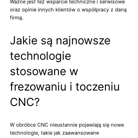
Ważne jest też wsparcie techniczne i serwisowe
oraz opinie innych klientów o współpracy z daną
firmą.
Jakie są najnowsze
technologie
stosowane w
frezowaniu i toczeniu
CNC?
W obróbce CNC nieustannie pojawiają się nowe
technologie, takie jak zaawansowane