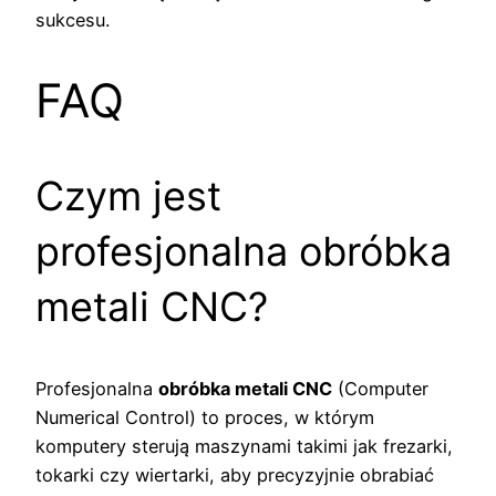
sukcesu.
FAQ
Czym jest
profesjonalna obróbka
metali CNC?
Profesjonalna
obróbka metali CNC
(Computer
Numerical Control) to proces, w którym
komputery sterują maszynami takimi jak frezarki,
tokarki czy wiertarki, aby precyzyjnie obrabiać