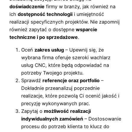
doświadczenie
firmy w branży, jak również na
ich
dostępność technologii
i umiejętność
realizacji specyficznych projektów. Nie zapomnij
również zapytać o dostępne
wsparcie
techniczne i po sprzedażowe
.
Oceń
zakres usług
– Upewnij się, że
wybrana firma oferuje szeroki wachlarz
usług CNC, które będą odpowiadać na
potrzeby Twojego projektu.
Sprawdź
referencje oraz portfolio
–
Dokładnie przeanalizuj poprzednie
realizacje, które pozwolą Ci ocenić jakość i
precyzję wykonywanych prac.
Zapytaj o
możliwość realizacji
indywidualnych zamówień
– Dostosowanie
procesu do potrzeb klienta to klucz do