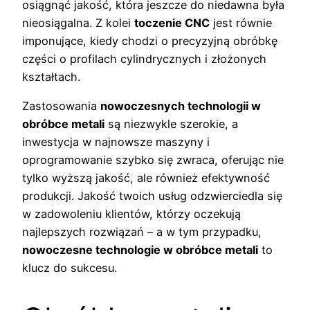
osiągnąć jakość, która jeszcze do niedawna była
nieosiągalna. Z kolei
toczenie CNC
jest równie
imponujące, kiedy chodzi o precyzyjną obróbkę
części o profilach cylindrycznych i złożonych
kształtach.
Zastosowania
nowoczesnych technologii w
obróbce metali
są niezwykle szerokie, a
inwestycja w najnowsze maszyny i
oprogramowanie szybko się zwraca, oferując nie
tylko wyższą jakość, ale również efektywność
produkcji. Jakość twoich usług odzwierciedla się
w zadowoleniu klientów, którzy oczekują
najlepszych rozwiązań – a w tym przypadku,
nowoczesne technologie w obróbce metali
to
klucz do sukcesu.