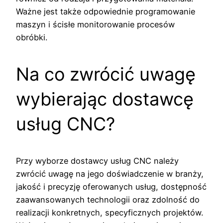
Ważne jest także odpowiednie programowanie
maszyn i ścisłe monitorowanie procesów
obróbki.
Na co zwrócić uwagę
wybierając dostawcę
usług CNC?
Przy wyborze dostawcy usług CNC należy
zwrócić uwagę na jego doświadczenie w branży,
jakość i precyzję oferowanych usług, dostępność
zaawansowanych technologii oraz zdolność do
realizacji konkretnych, specyficznych projektów.