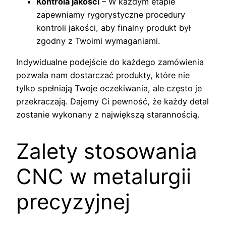
Kontrola jakości
– W każdym etapie
zapewniamy rygorystyczne procedury
kontroli jakości, aby finalny produkt był
zgodny z Twoimi wymaganiami.
Indywidualne podejście do każdego zamówienia
pozwala nam dostarczać produkty, które nie
tylko spełniają Twoje oczekiwania, ale często je
przekraczają. Dajemy Ci pewność, że każdy detal
zostanie wykonany z największą starannością.
Zalety stosowania
CNC w metalurgii
precyzyjnej