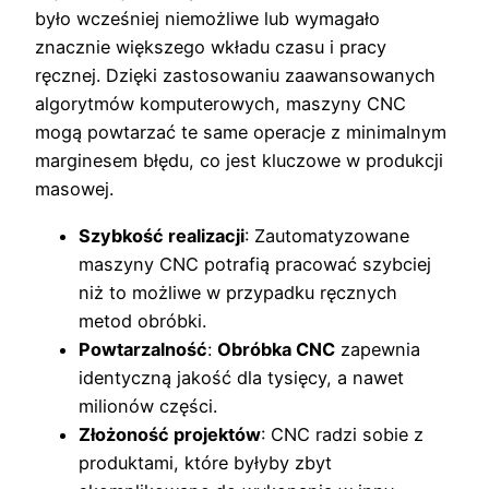
było wcześniej niemożliwe lub wymagało
znacznie większego wkładu czasu i pracy
ręcznej. Dzięki zastosowaniu zaawansowanych
algorytmów komputerowych, maszyny CNC
mogą powtarzać te same operacje z minimalnym
marginesem błędu, co jest kluczowe w produkcji
masowej.
Szybkość realizacji
: Zautomatyzowane
maszyny CNC potrafią pracować szybciej
niż to możliwe w przypadku ręcznych
metod obróbki.
Powtarzalność
:
Obróbka CNC
zapewnia
identyczną jakość dla tysięcy, a nawet
milionów części.
Złożoność projektów
: CNC radzi sobie z
produktami, które byłyby zbyt