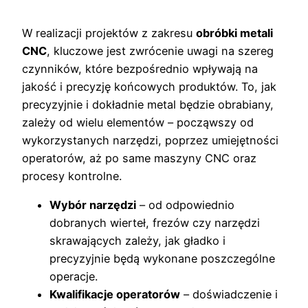
W realizacji projektów z zakresu
obróbki metali
CNC
, kluczowe jest zwrócenie uwagi na szereg
czynników, które bezpośrednio wpływają na
jakość i precyzję końcowych produktów. To, jak
precyzyjnie i dokładnie metal będzie obrabiany,
zależy od wielu elementów – począwszy od
wykorzystanych narzędzi, poprzez umiejętności
operatorów, aż po same maszyny CNC oraz
procesy kontrolne.
Wybór narzędzi
– od odpowiednio
dobranych wierteł, frezów czy narzędzi
skrawających zależy, jak gładko i
precyzyjnie będą wykonane poszczególne
operacje.
Kwalifikacje operatorów
– doświadczenie i