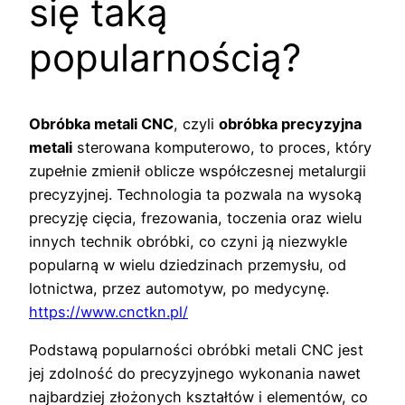
się taką
popularnością?
Obróbka metali CNC
, czyli
obróbka precyzyjna
metali
sterowana komputerowo, to proces, który
zupełnie zmienił oblicze współczesnej metalurgii
precyzyjnej. Technologia ta pozwala na wysoką
precyzję cięcia, frezowania, toczenia oraz wielu
innych technik obróbki, co czyni ją niezwykle
popularną w wielu dziedzinach przemysłu, od
lotnictwa, przez automotyw, po medycynę.
https://www.cnctkn.pl/
Podstawą popularności obróbki metali CNC jest
jej zdolność do precyzyjnego wykonania nawet
najbardziej złożonych kształtów i elementów, co