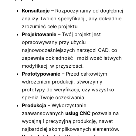
Konsultacje
– Rozpoczynamy od dogłębnej
analizy Twoich specyfikacji, aby dokładnie
zrozumieć cele projektu.
Projektowanie
– Twój projekt jest
opracowywany przy użyciu
najnowocześniejszych narzędzi CAD, co
zapewnia dokładność i możliwość łatwych
modyfikacji w przyszłości.
Prototypowanie
– Przed całkowitym
wdrożeniem produkcji, stworzymy
prototypy do weryfikacji, czy wszystko
spełnia Twoje oczekiwania.
Produkcja
– Wykorzystanie
zaawansowanych
usług CNC
pozwala na
wydajną i precyzyjną produkcję, nawet
najbardziej skomplikowanych elementów.