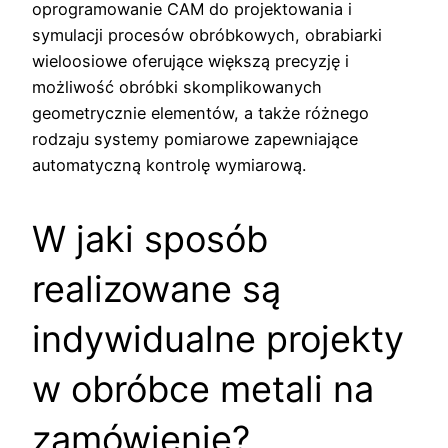
oprogramowanie CAM do projektowania i
symulacji procesów obróbkowych, obrabiarki
wieloosiowe oferujące większą precyzję i
możliwość obróbki skomplikowanych
geometrycznie elementów, a także różnego
rodzaju systemy pomiarowe zapewniające
automatyczną kontrolę wymiarową.
W jaki sposób
realizowane są
indywidualne projekty
w obróbce metali na
zamówienie?