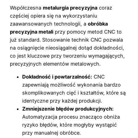
Współczesna
metalurgia precyzyjna
coraz
częściej opiera się na wykorzystaniu
zaawansowanych technologii, a
obróbka
precyzyjna metali
przy pomocy metod CNC to
już standard. Stosowanie technik CNC pozwala
na osiągnięcie nieosiągalnej dotąd dokładności,
co jest kluczowe przy tworzeniu wymagających,
precyzyjnych elementów metalowych.
Dokładność i powtarzalność:
CNC
zapewniają możliwość wykonania bardzo
skomplikowanych cięć i kształtów, które są
identyczne przy każdej produkcji.
Zmniejszenie błędów produkcyjnych:
Automatyzacja procesu znacząco obniża
ryzyko błędów, które mogłyby wystąpić
przy manualnej obróbce.