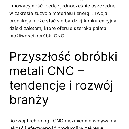
innowacyjność, będąc jednocześnie oszczędne
w zakresie zużycia materiału i energii. Twoja
produkcja może stać się bardziej konkurencyjna
dzięki zaletom, które oferuje szeroka paleta
możliwości obróbki CNC.
Przyszłość obróbki
metali CNC –
tendencje i rozwój
branży
Rozwój technologii CNC niezmiennie wpływa na
jakość i efektywność produkcji w zakresie