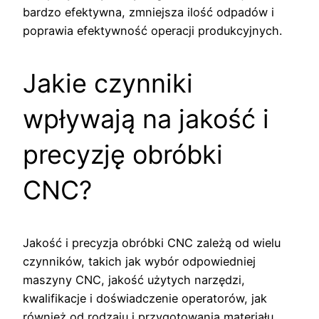
bardzo efektywna, zmniejsza ilość odpadów i
poprawia efektywność operacji produkcyjnych.
Jakie czynniki
wpływają na jakość i
precyzję obróbki
CNC?
Jakość i precyzja obróbki CNC zależą od wielu
czynników, takich jak wybór odpowiedniej
maszyny CNC, jakość użytych narzędzi,
kwalifikacje i doświadczenie operatorów, jak
również od rodzaju i przygotowania materiału.