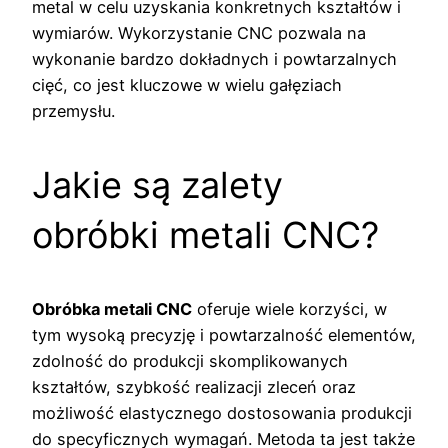
metal w celu uzyskania konkretnych kształtów i
wymiarów. Wykorzystanie CNC pozwala na
wykonanie bardzo dokładnych i powtarzalnych
cięć, co jest kluczowe w wielu gałęziach
przemysłu.
Jakie są zalety
obróbki metali CNC?
Obróbka metali CNC
oferuje wiele korzyści, w
tym wysoką precyzję i powtarzalność elementów,
zdolność do produkcji skomplikowanych
kształtów, szybkość realizacji zleceń oraz
możliwość elastycznego dostosowania produkcji
do specyficznych wymagań. Metoda ta jest także