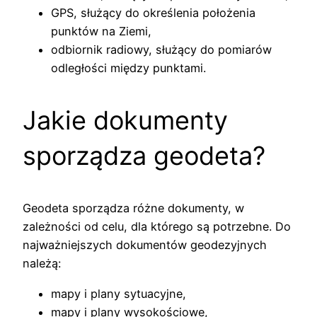
GPS, służący do określenia położenia
punktów na Ziemi,
odbiornik radiowy, służący do pomiarów
odległości między punktami.
Jakie dokumenty
sporządza geodeta?
Geodeta sporządza różne dokumenty, w
zależności od celu, dla którego są potrzebne. Do
najważniejszych dokumentów geodezyjnych
należą:
mapy i plany sytuacyjne,
mapy i plany wysokościowe,