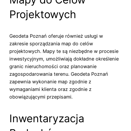
Projektowych
Geodeta Poznań oferuje również usługi w
zakresie sporządzania map do celów
projektowych. Mapy te są niezbędne w procesie
inwestycyjnym, umożliwiają dokładne określenie
granic nieruchomości oraz planowanie
zagospodarowania terenu. Geodeta Poznań
zapewnia wykonanie map zgodnie z
wymaganiami klienta oraz zgodnie z
obowiązującymi przepisami.
Inwentaryzacja