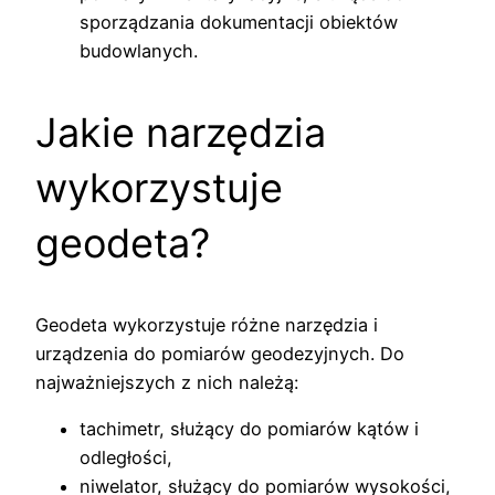
sporządzania dokumentacji obiektów
budowlanych.
Jakie narzędzia
wykorzystuje
geodeta?
Geodeta wykorzystuje różne narzędzia i
urządzenia do pomiarów geodezyjnych. Do
najważniejszych z nich należą:
tachimetr, służący do pomiarów kątów i
odległości,
niwelator, służący do pomiarów wysokości,