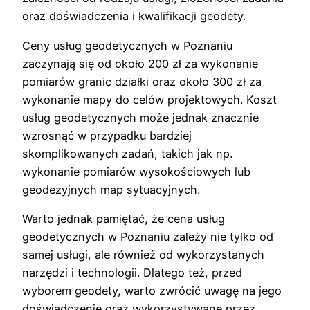
oraz doświadczenia i kwalifikacji geodety.
Ceny usług geodetycznych w Poznaniu
zaczynają się od około 200 zł za wykonanie
pomiarów granic działki oraz około 300 zł za
wykonanie mapy do celów projektowych. Koszt
usług geodetycznych może jednak znacznie
wzrosnąć w przypadku bardziej
skomplikowanych zadań, takich jak np.
wykonanie pomiarów wysokościowych lub
geodezyjnych map sytuacyjnych.
Warto jednak pamiętać, że cena usług
geodetycznych w Poznaniu zależy nie tylko od
samej usługi, ale również od wykorzystanych
narzędzi i technologii. Dlatego też, przed
wyborem geodety, warto zwrócić uwagę na jego
doświadczenie oraz wykorzystywane przez