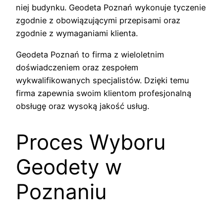
niej budynku. Geodeta Poznań wykonuje tyczenie
zgodnie z obowiązującymi przepisami oraz
zgodnie z wymaganiami klienta.
Geodeta Poznań to firma z wieloletnim
doświadczeniem oraz zespołem
wykwalifikowanych specjalistów. Dzięki temu
firma zapewnia swoim klientom profesjonalną
obsługę oraz wysoką jakość usług.
Proces Wyboru
Geodety w
Poznaniu