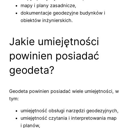
mapy i plany zasadnicze,
dokumentacje geodezyjne budynków i
obiektów inżynierskich.
Jakie umiejętności
powinien posiadać
geodeta?
Geodeta powinien posiadać wiele umiejętności, w
tym:
umiejętność obsługi narzędzi geodezyjnych,
umiejętność czytania i interpretowania map
i planów,