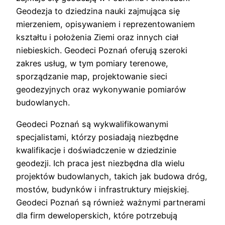
Geodezja to dziedzina nauki zajmująca się
mierzeniem, opisywaniem i reprezentowaniem
kształtu i położenia Ziemi oraz innych ciał
niebieskich. Geodeci Poznań oferują szeroki
zakres usług, w tym pomiary terenowe,
sporządzanie map, projektowanie sieci
geodezyjnych oraz wykonywanie pomiarów
budowlanych.
Geodeci Poznań są wykwalifikowanymi
specjalistami, którzy posiadają niezbędne
kwalifikacje i doświadczenie w dziedzinie
geodezji. Ich praca jest niezbędna dla wielu
projektów budowlanych, takich jak budowa dróg,
mostów, budynków i infrastruktury miejskiej.
Geodeci Poznań są również ważnymi partnerami
dla firm deweloperskich, które potrzebują