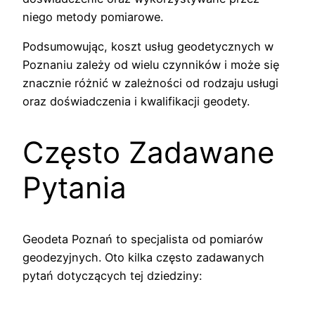
niego metody pomiarowe.
Podsumowując, koszt usług geodetycznych w
Poznaniu zależy od wielu czynników i może się
znacznie różnić w zależności od rodzaju usługi
oraz doświadczenia i kwalifikacji geodety.
Często Zadawane
Pytania
Geodeta Poznań to specjalista od pomiarów
geodezyjnych. Oto kilka często zadawanych
pytań dotyczących tej dziedziny: