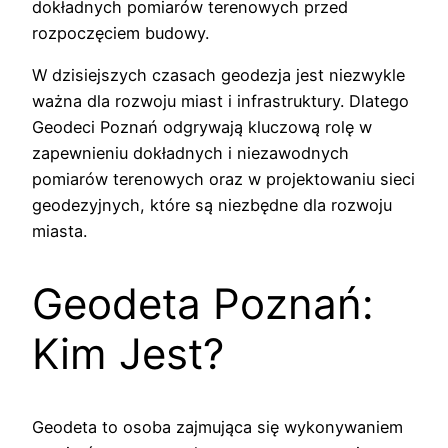
dokładnych pomiarów terenowych przed
rozpoczęciem budowy.
W dzisiejszych czasach geodezja jest niezwykle
ważna dla rozwoju miast i infrastruktury. Dlatego
Geodeci Poznań odgrywają kluczową rolę w
zapewnieniu dokładnych i niezawodnych
pomiarów terenowych oraz w projektowaniu sieci
geodezyjnych, które są niezbędne dla rozwoju
miasta.
Geodeta Poznań:
Kim Jest?
Geodeta to osoba zajmująca się wykonywaniem