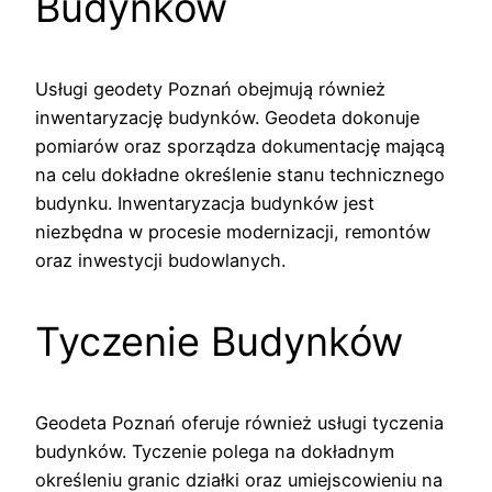
Budynków
Usługi geodety Poznań obejmują również
inwentaryzację budynków. Geodeta dokonuje
pomiarów oraz sporządza dokumentację mającą
na celu dokładne określenie stanu technicznego
budynku. Inwentaryzacja budynków jest
niezbędna w procesie modernizacji, remontów
oraz inwestycji budowlanych.
Tyczenie Budynków
Geodeta Poznań oferuje również usługi tyczenia
budynków. Tyczenie polega na dokładnym
określeniu granic działki oraz umiejscowieniu na