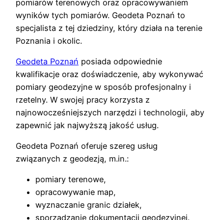
pomiarów terenowych oraz opracowywaniem
wyników tych pomiarów. Geodeta Poznań to
specjalista z tej dziedziny, który działa na terenie
Poznania i okolic.
Geodeta Poznań
posiada odpowiednie
kwalifikacje oraz doświadczenie, aby wykonywać
pomiary geodezyjne w sposób profesjonalny i
rzetelny. W swojej pracy korzysta z
najnowocześniejszych narzędzi i technologii, aby
zapewnić jak najwyższą jakość usług.
Geodeta Poznań oferuje szereg usług
związanych z geodezją, m.in.:
pomiary terenowe,
opracowywanie map,
wyznaczanie granic działek,
sporządzanie dokumentacji geodezyjnej.