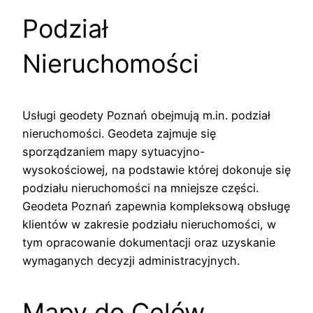
Podział
Nieruchomości
Usługi geodety Poznań obejmują m.in. podział
nieruchomości. Geodeta zajmuje się
sporządzaniem mapy sytuacyjno-
wysokościowej, na podstawie której dokonuje się
podziału nieruchomości na mniejsze części.
Geodeta Poznań zapewnia kompleksową obsługę
klientów w zakresie podziału nieruchomości, w
tym opracowanie dokumentacji oraz uzyskanie
wymaganych decyzji administracyjnych.
Mapy do Celów