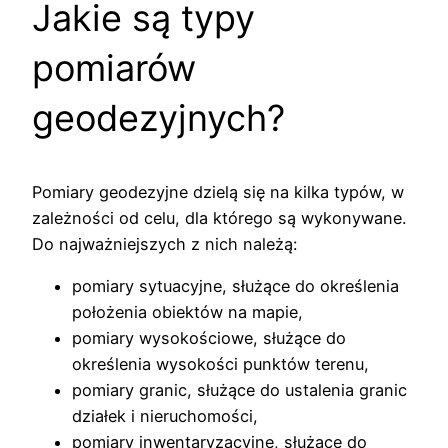
Jakie są typy
pomiarów
geodezyjnych?
Pomiary geodezyjne dzielą się na kilka typów, w
zależności od celu, dla którego są wykonywane.
Do najważniejszych z nich należą:
pomiary sytuacyjne, służące do określenia
położenia obiektów na mapie,
pomiary wysokościowe, służące do
określenia wysokości punktów terenu,
pomiary granic, służące do ustalenia granic
działek i nieruchomości,
pomiary inwentaryzacyjne, służące do