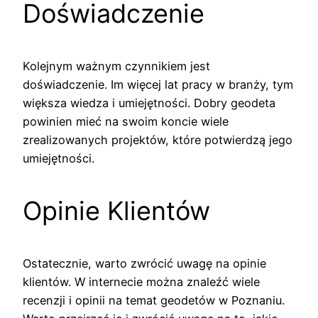
Doświadczenie
Kolejnym ważnym czynnikiem jest
doświadczenie. Im więcej lat pracy w branży, tym
większa wiedza i umiejętności. Dobry geodeta
powinien mieć na swoim koncie wiele
zrealizowanych projektów, które potwierdzą jego
umiejętności.
Opinie Klientów
Ostatecznie, warto zwrócić uwagę na opinie
klientów. W internecie można znaleźć wiele
recenzji i opinii na temat geodetów w Poznaniu.