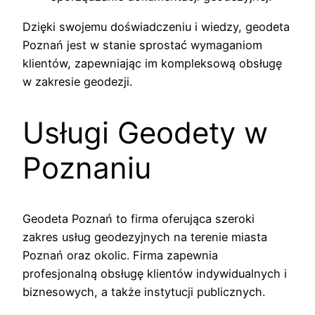
Dzięki swojemu doświadczeniu i wiedzy, geodeta
Poznań jest w stanie sprostać wymaganiom
klientów, zapewniając im kompleksową obsługę
w zakresie geodezji.
Usługi Geodety w
Poznaniu
Geodeta Poznań to firma oferująca szeroki
zakres usług geodezyjnych na terenie miasta
Poznań oraz okolic. Firma zapewnia
profesjonalną obsługę klientów indywidualnych i
biznesowych, a także instytucji publicznych.