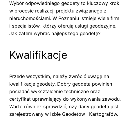
Wybór odpowiedniego geodety to kluczowy krok
w procesie realizacji projektu związanego z
nieruchomościami. W Poznaniu istnieje wiele firm
i specjalistów, którzy oferują usługi geodezyjne.
Jak zatem wybrać najlepszego geodetę?
Kwalifikacje
Przede wszystkim, należy zwrócić uwagę na
kwalifikacje geodety. Dobry geodeta powinien
posiadać wykształcenie techniczne oraz
certyfikat uprawniający do wykonywania zawodu.
Warto również sprawdzić, czy dany geodeta jest
zarejestrowany w Izbie Geodetów i Kartografów.