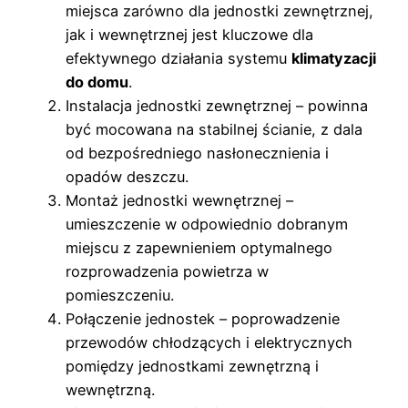
miejsca zarówno dla jednostki zewnętrznej,
jak i wewnętrznej jest kluczowe dla
efektywnego działania systemu
klimatyzacji
do domu
.
Instalacja jednostki zewnętrznej – powinna
być mocowana na stabilnej ścianie, z dala
od bezpośredniego nasłonecznienia i
opadów deszczu.
Montaż jednostki wewnętrznej –
umieszczenie w odpowiednio dobranym
miejscu z zapewnieniem optymalnego
rozprowadzenia powietrza w
pomieszczeniu.
Połączenie jednostek – poprowadzenie
przewodów chłodzących i elektrycznych
pomiędzy jednostkami zewnętrzną i
wewnętrzną.