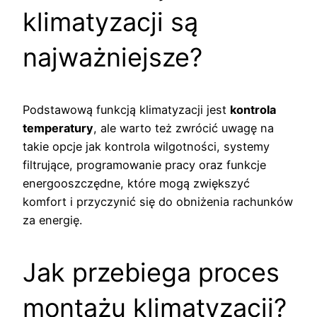
klimatyzacji są
najważniejsze?
Podstawową funkcją klimatyzacji jest
kontrola
temperatury
, ale warto też zwrócić uwagę na
takie opcje jak kontrola wilgotności, systemy
filtrujące, programowanie pracy oraz funkcje
energooszczędne, które mogą zwiększyć
komfort i przyczynić się do obniżenia rachunków
za energię.
Jak przebiega proces
montażu klimatyzacji?