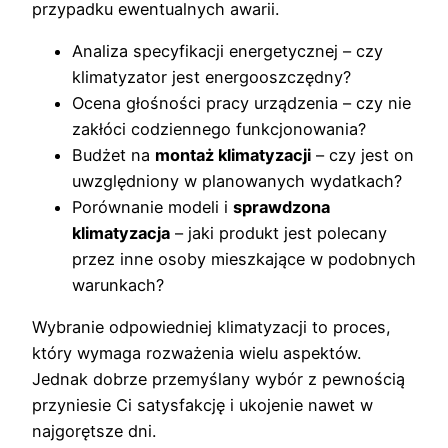
przypadku ewentualnych awarii.
Analiza specyfikacji energetycznej – czy
klimatyzator jest energooszczędny?
Ocena głośności pracy urządzenia – czy nie
zakłóci codziennego funkcjonowania?
Budżet na
montaż klimatyzacji
– czy jest on
uwzględniony w planowanych wydatkach?
Porównanie modeli i
sprawdzona
klimatyzacja
– jaki produkt jest polecany
przez inne osoby mieszkające w podobnych
warunkach?
Wybranie odpowiedniej klimatyzacji to proces,
który wymaga rozważenia wielu aspektów.
Jednak dobrze przemyślany wybór z pewnością
przyniesie Ci satysfakcję i ukojenie nawet w
najgorętsze dni.