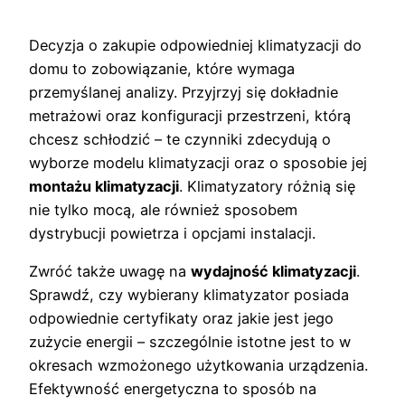
Decyzja o zakupie odpowiedniej klimatyzacji do
domu to zobowiązanie, które wymaga
przemyślanej analizy. Przyjrzyj się dokładnie
metrażowi oraz konfiguracji przestrzeni, którą
chcesz schłodzić – te czynniki zdecydują o
wyborze modelu klimatyzacji oraz o sposobie jej
montażu klimatyzacji
. Klimatyzatory różnią się
nie tylko mocą, ale również sposobem
dystrybucji powietrza i opcjami instalacji.
Zwróć także uwagę na
wydajność klimatyzacji
.
Sprawdź, czy wybierany klimatyzator posiada
odpowiednie certyfikaty oraz jakie jest jego
zużycie energii – szczególnie istotne jest to w
okresach wzmożonego użytkowania urządzenia.
Efektywność energetyczna to sposób na