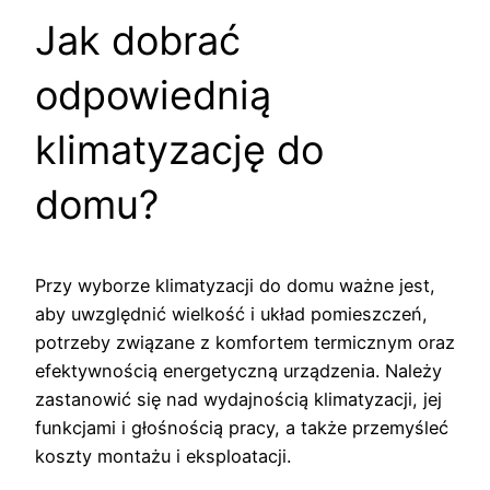
Jak dobrać
odpowiednią
klimatyzację do
domu?
Przy wyborze klimatyzacji do domu ważne jest,
aby uwzględnić wielkość i układ pomieszczeń,
potrzeby związane z komfortem termicznym oraz
efektywnością energetyczną urządzenia. Należy
zastanowić się nad wydajnością klimatyzacji, jej
funkcjami i głośnością pracy, a także przemyśleć
koszty montażu i eksploatacji.