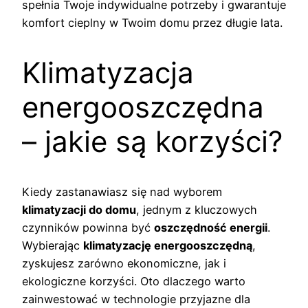
spełnia Twoje indywidualne potrzeby i gwarantuje
komfort cieplny w Twoim domu przez długie lata.
Klimatyzacja
energooszczędna
– jakie są korzyści?
Kiedy zastanawiasz się nad wyborem
klimatyzacji do domu
, jednym z kluczowych
czynników powinna być
oszczędność energii
.
Wybierając
klimatyzację energooszczędną
,
zyskujesz zarówno ekonomiczne, jak i
ekologiczne korzyści. Oto dlaczego warto
zainwestować w technologie przyjazne dla