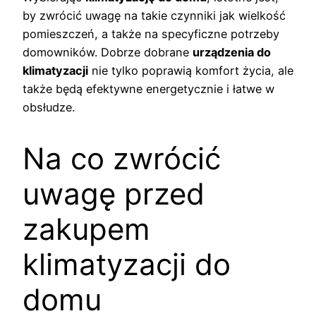
by zwrócić uwagę na takie czynniki jak wielkość
pomieszczeń, a także na specyficzne potrzeby
domowników. Dobrze dobrane
urządzenia do
klimatyzacji
nie tylko poprawią komfort życia, ale
także będą efektywne energetycznie i łatwe w
obsłudze.
Na co zwrócić
uwagę przed
zakupem
klimatyzacji do
domu