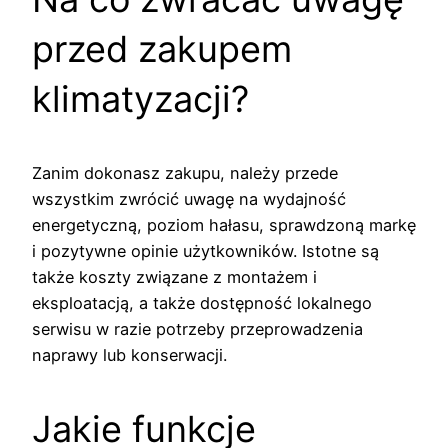
przed zakupem
klimatyzacji?
Zanim dokonasz zakupu, należy przede
wszystkim zwrócić uwagę na wydajność
energetyczną, poziom hałasu, sprawdzoną markę
i pozytywne opinie użytkowników. Istotne są
także koszty związane z montażem i
eksploatacją, a także dostępność lokalnego
serwisu w razie potrzeby przeprowadzenia
naprawy lub konserwacji.
Jakie funkcje