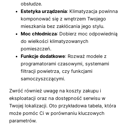
obsłudze.
Estetyka urządzenia
: Klimatyzacja powinna
komponować się z wnętrzem Twojego
mieszkania bez zakłócania jego stylu.
Moc chłodnicza
: Dobierz moc odpowiednią
do wielkości klimatyzowanych
pomieszczeń.
Funkcje dodatkowe
: Rozważ modele z
programatorami czasowymi, systemami
filtracji powietrza, czy funkcjami
samoczyszczącymi.
Zwróć również uwagę na koszty zakupu i
eksploatacji oraz na dostępność serwisu w
Twojej lokalizacji. Oto przykładowa tabela, która
może pomóc Ci w porównaniu kluczowych
parametrów.