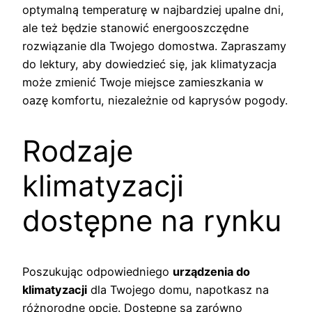
optymalną temperaturę w najbardziej upalne dni,
ale też będzie stanowić energooszczędne
rozwiązanie dla Twojego domostwa. Zapraszamy
do lektury, aby dowiedzieć się, jak klimatyzacja
może zmienić Twoje miejsce zamieszkania w
oazę komfortu, niezależnie od kaprysów pogody.
Rodzaje
klimatyzacji
dostępne na rynku
Poszukując odpowiedniego
urządzenia do
klimatyzacji
dla Twojego domu, napotkasz na
różnorodne opcje. Dostępne są zarówno