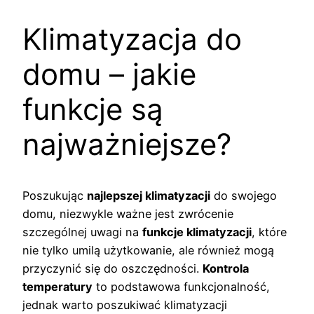
Klimatyzacja do
domu – jakie
funkcje są
najważniejsze?
Poszukując
najlepszej klimatyzacji
do swojego
domu, niezwykle ważne jest zwrócenie
szczególnej uwagi na
funkcje klimatyzacji
, które
nie tylko umilą użytkowanie, ale również mogą
przyczynić się do oszczędności.
Kontrola
temperatury
to podstawowa funkcjonalność,
jednak warto poszukiwać klimatyzacji