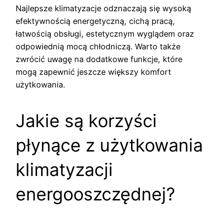
Najlepsze klimatyzacje odznaczają się wysoką
efektywnością energetyczną, cichą pracą,
łatwością obsługi, estetycznym wyglądem oraz
odpowiednią mocą chłodniczą. Warto także
zwrócić uwagę na dodatkowe funkcje, które
mogą zapewnić jeszcze większy komfort
użytkowania.
Jakie są korzyści
płynące z użytkowania
klimatyzacji
energooszczędnej?