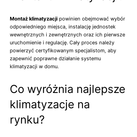
Montaż klimatyzacji
powinien obejmować wybór
odpowiedniego miejsca, instalację jednostek
wewnętrznych i zewnętrznych oraz ich pierwsze
uruchomienie i regulację. Cały proces należy
powierzyć certyfikowanym specjalistom, aby
zapewnić poprawne działanie systemu
klimatyzacji w domu.
Co wyróżnia najlepsze
klimatyzacje na
rynku?