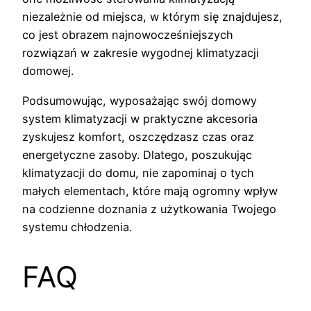
niezależnie od miejsca, w którym się znajdujesz,
co jest obrazem najnowocześniejszych
rozwiązań w zakresie wygodnej klimatyzacji
domowej.
Podsumowując, wyposażając swój domowy
system klimatyzacji w praktyczne akcesoria
zyskujesz komfort, oszczędzasz czas oraz
energetyczne zasoby. Dlatego, poszukując
klimatyzacji do domu, nie zapominaj o tych
małych elementach, które mają ogromny wpływ
na codzienne doznania z użytkowania Twojego
systemu chłodzenia.
FAQ