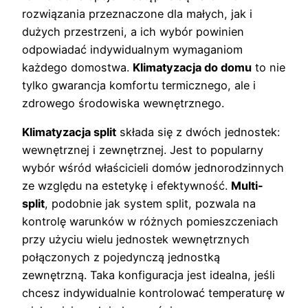
rozwiązania przeznaczone dla małych, jak i
dużych przestrzeni, a ich wybór powinien
odpowiadać indywidualnym wymaganiom
każdego domostwa.
Klimatyzacja do domu
to nie
tylko gwarancja komfortu termicznego, ale i
zdrowego środowiska wewnętrznego.
Klimatyzacja split
składa się z dwóch jednostek:
wewnętrznej i zewnętrznej. Jest to popularny
wybór wśród właścicieli domów jednorodzinnych
ze względu na estetykę i efektywność.
Multi-
split
, podobnie jak system split, pozwala na
kontrolę warunków w różnych pomieszczeniach
przy użyciu wielu jednostek wewnętrznych
połączonych z pojedynczą jednostką
zewnętrzną. Taka konfiguracja jest idealna, jeśli
chcesz indywidualnie kontrolować temperaturę w