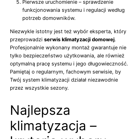
Pierwsze uruchomienie – sprawdzenie
funkcjonowania systemu i regulacji według
potrzeb domowników.
Niezwykle istotny jest też wybór eksperta, który
przeprowadzi
serwis klimatyzacji domowej
.
Profesjonalnie wykonany montaż gwarantuje nie
tylko bezpieczeństwo użytkowania, ale również
optymalną pracę systemu i jego długowieczność.
Pamiętaj o regularnym, fachowym serwisie, by
Twój system klimatyzacji działał niezawodnie
przez wszystkie sezony.
Najlepsza
klimatyzacja –