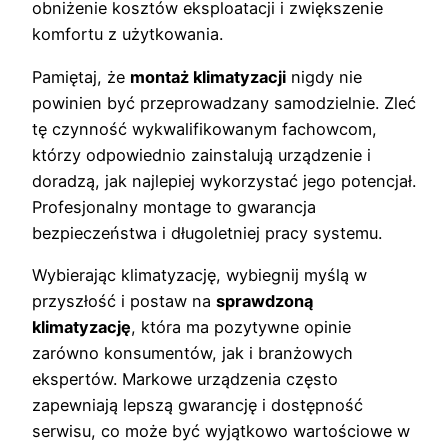
obniżenie kosztów eksploatacji i zwiększenie
komfortu z użytkowania.
Pamiętaj, że
montaż klimatyzacji
nigdy nie
powinien być przeprowadzany samodzielnie. Zleć
tę czynność wykwalifikowanym fachowcom,
którzy odpowiednio zainstalują urządzenie i
doradzą, jak najlepiej wykorzystać jego potencjał.
Profesjonalny montage to gwarancja
bezpieczeństwa i długoletniej pracy systemu.
Wybierając klimatyzację, wybiegnij myślą w
przyszłość i postaw na
sprawdzoną
klimatyzację
, która ma pozytywne opinie
zarówno konsumentów, jak i branżowych
ekspertów. Markowe urządzenia często
zapewniają lepszą gwarancję i dostępność
serwisu, co może być wyjątkowo wartościowe w