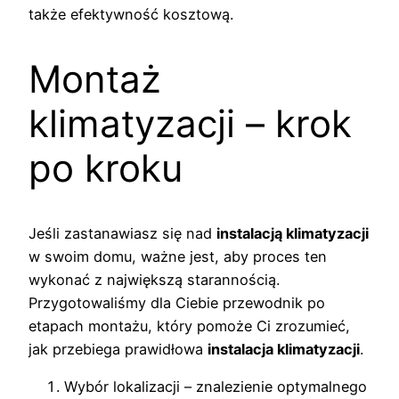
także efektywność kosztową.
Montaż
klimatyzacji – krok
po kroku
Jeśli zastanawiasz się nad
instalacją klimatyzacji
w swoim domu, ważne jest, aby proces ten
wykonać z największą starannością.
Przygotowaliśmy dla Ciebie przewodnik po
etapach montażu, który pomoże Ci zrozumieć,
jak przebiega prawidłowa
instalacja klimatyzacji
.
Wybór lokalizacji – znalezienie optymalnego