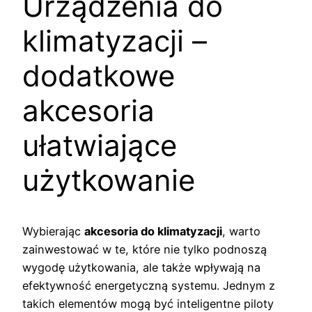
Urządzenia do
klimatyzacji –
dodatkowe
akcesoria
ułatwiające
użytkowanie
Wybierając
akcesoria do klimatyzacji
, warto
zainwestować w te, które nie tylko podnoszą
wygodę użytkowania, ale także wpływają na
efektywność energetyczną systemu. Jednym z
takich elementów mogą być inteligentne piloty