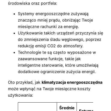
środowiska oraz portfela:
Systemy energooszczędne zużywają
znacząco mniej prądu, obniżając Twoje
miesięczne rachunki za energię.
Użytkowanie takich urządzeń przyczynia się
do zmniejszenia śladu węglowego, poprzez
redukcję emisji CO2 do atmosfery.
Technologie te są często wyposażone w
zaawansowane funkcje, takie jak
inteligentne sterowanie, które umożliwiają
dodatkowe ograniczenie zużycia energii.
Oto przykład, jak
klimatyzacja energooszczędna
może wpłynąć na Twoje miesięczne koszty
użytkowania:
Średnie