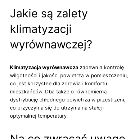
Jakie są zalety
klimatyzacji
wyrównawczej?
Klimatyzacja wyrównawcza
zapewnia kontrolę
wilgotności i jakości powietrza w pomieszczeniu,
co jest korzystne dla zdrowia i komfortu
mieszkańców. Dba także o równomierną
dystrybucję chłodnego powietrza w przestrzeni,
co przyczynia się do utrzymania stałej i
optymalnej temperatury.
Na co zwracać uwagę