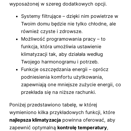
wyposażonej w szereg dodatkowych opcji.
Systemy filtrujące – dzięki nim powietrze w
Twoim domu będzie nie tylko chłodne, ale
również czyste i zdrowsze.
Możliwość programowania pracy – to
funkcja, która umożliwia ustawienie
klimatyzacji tak, aby działała według
Twojego harmonogramu i potrzeb.
Funkcje oszczędzania energii – oprócz
podniesienia komfortu użytkowania,
zapewniają one mniejsze zużycie energii, co
przekłada się na niższe rachunki.
Poniżej przedstawiono tabelę, w której
wymieniono kilka przykładowych funkcji, które
najlepsza klimatyzacja
powinna oferować, aby
zapewnić optymalną
kontrolę temperatury
,