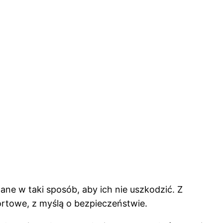
ne w taki sposób, aby ich nie uszkodzić. Z
rtowe, z myślą o bezpieczeństwie.