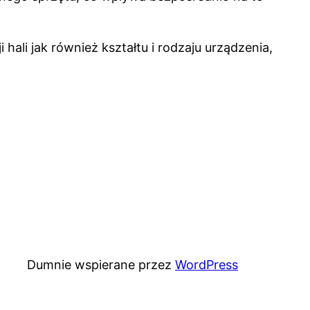
hali jak również kształtu i rodzaju urządzenia,
Dumnie wspierane przez
WordPress