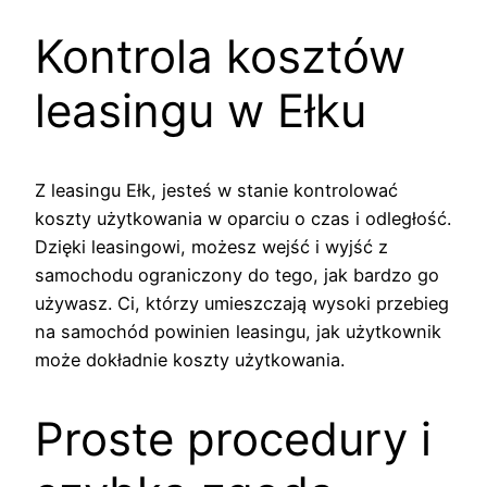
Kontrola kosztów
leasingu w Ełku
Z leasingu Ełk, jesteś w stanie kontrolować
koszty użytkowania w oparciu o czas i odległość.
Dzięki leasingowi, możesz wejść i wyjść z
samochodu ograniczony do tego, jak bardzo go
używasz. Ci, którzy umieszczają wysoki przebieg
na samochód powinien leasingu, jak użytkownik
może dokładnie koszty użytkowania.
Proste procedury i