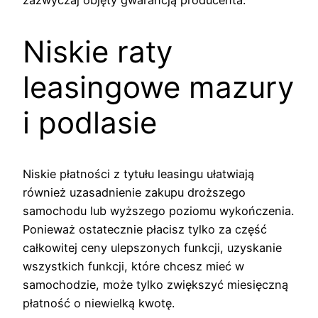
Niskie raty
leasingowe mazury
i podlasie
Niskie płatności z tytułu leasingu ułatwiają
również uzasadnienie zakupu droższego
samochodu lub wyższego poziomu wykończenia.
Ponieważ ostatecznie płacisz tylko za część
całkowitej ceny ulepszonych funkcji, uzyskanie
wszystkich funkcji, które chcesz mieć w
samochodzie, może tylko zwiększyć miesięczną
płatność o niewielką kwotę.