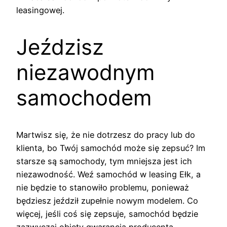
leasingowej.
Jeździsz
niezawodnym
samochodem
Martwisz się, że nie dotrzesz do pracy lub do
klienta, bo Twój samochód może się zepsuć? Im
starsze są samochody, tym mniejsza jest ich
niezawodność. Weź samochód w leasing Ełk, a
nie będzie to stanowiło problemu, ponieważ
będziesz jeździł zupełnie nowym modelem. Co
więcej, jeśli coś się zepsuje, samochód będzie
zazwyczaj objęty gwarancją producenta.