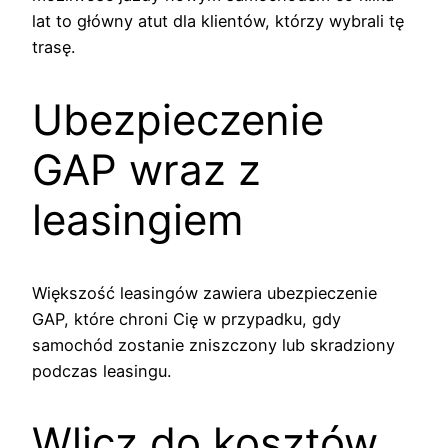
lat to główny atut dla klientów, którzy wybrali tę
trasę.
Ubezpieczenie
GAP wraz z
leasingiem
Większość leasingów zawiera ubezpieczenie
GAP, które chroni Cię w przypadku, gdy
samochód zostanie zniszczony lub skradziony
podczas leasingu.
Wlicz do kosztów